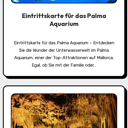
Eintrittskarte für das Palma
Aquarium
Eintrittskarte für das Palma Aquarium – Entdecken
Sie die Wunder der Unterwasserwelt im Palma
Aquarium, einer der Top-Attraktionen auf Mallorca.
Egal, ob Sie mit der Familie oder…