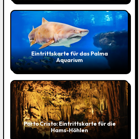
Eintrittskarte für das Palma
Aquarium
Porto Cristo: Eintrittskarte für die
Hams-Höhlen