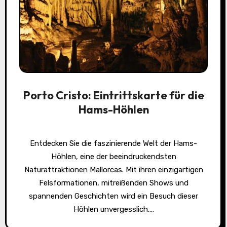
Porto Cristo: Eintrittskarte für die
Hams-Höhlen
Entdecken Sie die faszinierende Welt der Hams-
Höhlen, eine der beeindruckendsten
Naturattraktionen Mallorcas. Mit ihren einzigartigen
Felsformationen, mitreißenden Shows und
spannenden Geschichten wird ein Besuch dieser
Höhlen unvergesslich.…