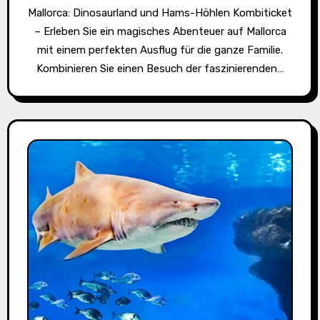
Mallorca: Dinosaurland und Hams-Höhlen Kombiticket
– Erleben Sie ein magisches Abenteuer auf Mallorca
mit einem perfekten Ausflug für die ganze Familie.
Kombinieren Sie einen Besuch der faszinierenden…