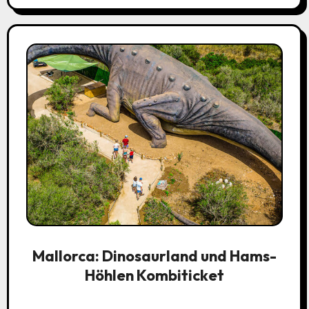
Mallorca: Dinosaurland und Hams-
Höhlen Kombiticket