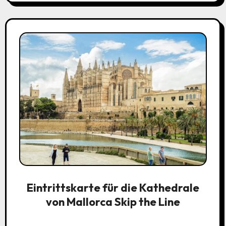
Eintrittskarte für die Kathedrale
von Mallorca Skip the Line