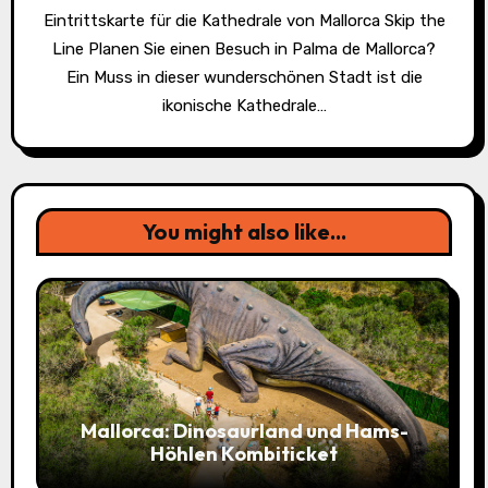
Eintrittskarte für die Kathedrale von Mallorca Skip the
Line Planen Sie einen Besuch in Palma de Mallorca?
Ein Muss in dieser wunderschönen Stadt ist die
ikonische Kathedrale…
You might also like...
Mallorca: Dinosaurland und Hams-
Höhlen Kombiticket