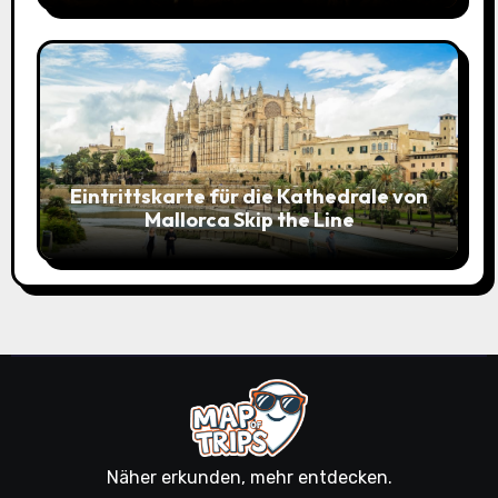
Eintrittskarte für die Kathedrale von
Mallorca Skip the Line
Näher erkunden, mehr entdecken.