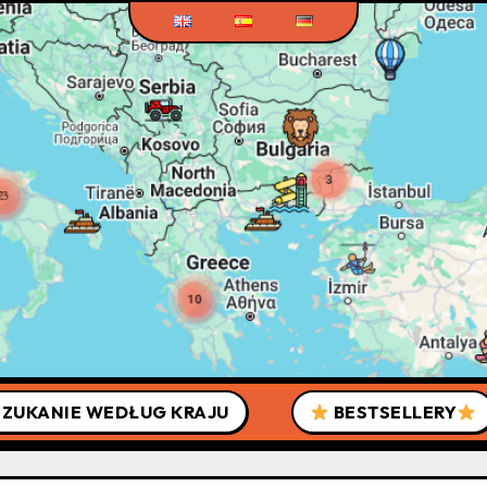
ZUKANIE WEDŁUG KRAJU
BESTSELLERY