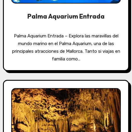
Palma Aquarium Entrada
Palma Aquarium Entrada – Explora las maravillas del
mundo marino en el Palma Aquarium, una de las
principales atracciones de Mallorca. Tanto si viajas en
familia como…