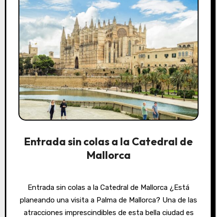
Entrada sin colas a la Catedral de
Mallorca
Entrada sin colas a la Catedral de Mallorca ¿Está
planeando una visita a Palma de Mallorca? Una de las
atracciones imprescindibles de esta bella ciudad es