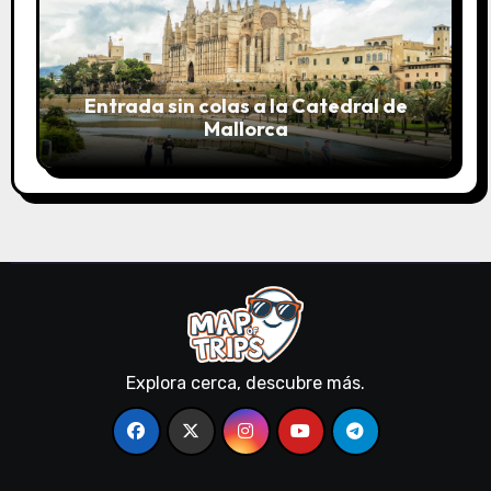
Entrada sin colas a la Catedral de
Mallorca
Explora cerca, descubre más.