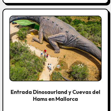
Entrada Dinosaurland y Cuevas del
Hams en Mallorca