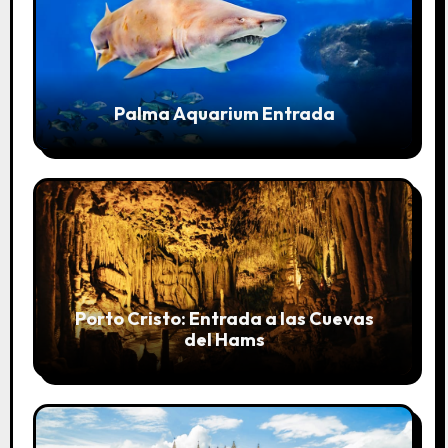
Palma Aquarium Entrada
Porto Cristo: Entrada a las Cuevas
del Hams