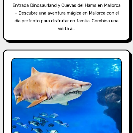
Entrada Dinosaurland y Cuevas del Hams en Mallorca
– Descubre una aventura mágica en Mallorca con el
día perfecto para disfrutar en familia. Combina una
visita a…