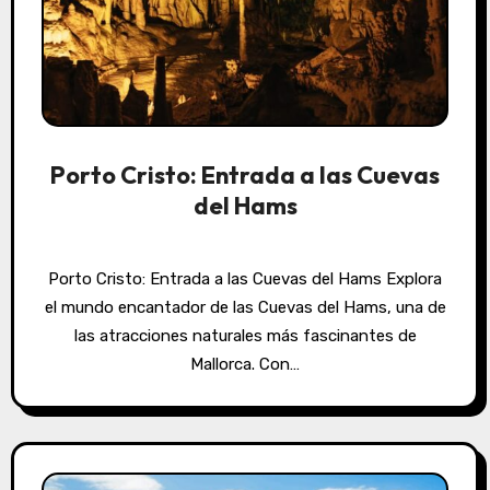
Porto Cristo: Entrada a las Cuevas
del Hams
Porto Cristo: Entrada a las Cuevas del Hams Explora
el mundo encantador de las Cuevas del Hams, una de
las atracciones naturales más fascinantes de
Mallorca. Con…